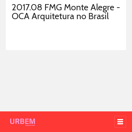
2017.08 FMG Monte Alegre -
OCA Arquitetura no Brasil